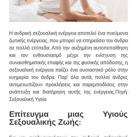
Η ανδρική σεξουαλική ενέργεια αποτελεί ένα πνεύμονα
ζωτικής ενέργειας, που μπορεί να επηρεάσει τον άνδρα
σε πολλά επίπεδα. Από την αυξημένη αυτοπεποίθηση
και τον ενθουσιασμό μέχρι την ενίσχυση της
συναισθηματικής επαφής και της φυσικής απόδοσης, η
σεξουαλική ενέργεια παίζει ένα ουσιαστικό ρόλο στην
ευημερία του άνδρα. Παρ’ όλα αυτά, πολλοί άνδρες
αντιμετωπίζουν προκλήσεις και παρεμποδίσεις στην
ανάπτυξη και διατήρηση αυτής της ενέργειας.Πηγή:
Σεξουαλική Υγεία
Επίτευγμα μιας Υγιούς
Σεξουαλικής Ζωής: