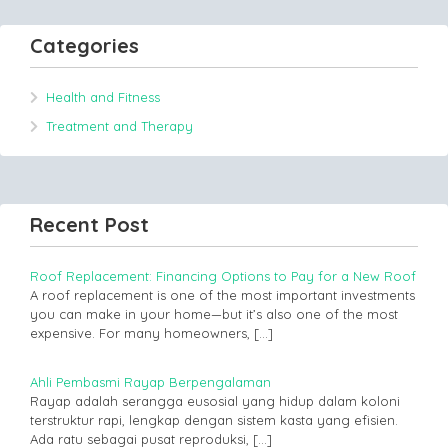
Categories
Health and Fitness
Treatment and Therapy
Recent Post
Roof Replacement: Financing Options to Pay for a New Roof
A roof replacement is one of the most important investments
you can make in your home—but it’s also one of the most
expensive. For many homeowners,
[…]
Ahli Pembasmi Rayap Berpengalaman
Rayap adalah serangga eusosial yang hidup dalam koloni
terstruktur rapi, lengkap dengan sistem kasta yang efisien.
Ada ratu sebagai pusat reproduksi,
[…]