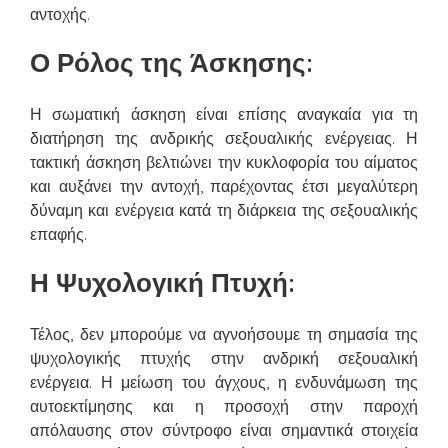
αντοχής.
Ο Ρόλος της Άσκησης:
Η σωματική άσκηση είναι επίσης αναγκαία για τη
διατήρηση της ανδρικής σεξουαλικής ενέργειας. Η
τακτική άσκηση βελτιώνει την κυκλοφορία του αίματος
και αυξάνει την αντοχή, παρέχοντας έτσι μεγαλύτερη
δύναμη και ενέργεια κατά τη διάρκεια της σεξουαλικής
επαφής.
Η Ψυχολογική Πτυχή:
Τέλος, δεν μπορούμε να αγνοήσουμε τη σημασία της
ψυχολογικής πτυχής στην ανδρική σεξουαλική
ενέργεια. Η μείωση του άγχους, η ενδυνάμωση της
αυτοεκτίμησης και η προσοχή στην παροχή
απόλαυσης στον σύντροφο είναι σημαντικά στοιχεία