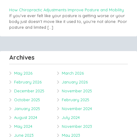
How Chiropractic Adjustments Improve Posture and Mobility
If you’ve ever felt like your posture is getting worse or your
body just doesn’t move like it used to, you’re not alone. Poor
posture and limited
[…]
Archives
May 2026
March 2026
February 2026
January 2026
December 2025
November 2025
October 2025
February 2025
January 2025
November 2024
August 2024
July 2024
May 2024
November 2023
June 2023
May 2023