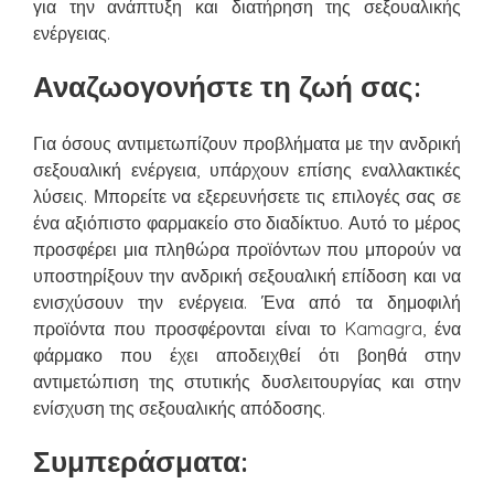
για την ανάπτυξη και διατήρηση της σεξουαλικής
ενέργειας.
Αναζωογονήστε τη ζωή σας:
Για όσους αντιμετωπίζουν προβλήματα με την ανδρική
σεξουαλική ενέργεια, υπάρχουν επίσης εναλλακτικές
λύσεις. Μπορείτε να εξερευνήσετε τις επιλογές σας σε
ένα αξιόπιστο φαρμακείο στο διαδίκτυο. Αυτό το μέρος
προσφέρει μια πληθώρα προϊόντων που μπορούν να
υποστηρίξουν την ανδρική σεξουαλική επίδοση και να
ενισχύσουν την ενέργεια. Ένα από τα δημοφιλή
προϊόντα που προσφέρονται είναι το Kamagra, ένα
φάρμακο που έχει αποδειχθεί ότι βοηθά στην
αντιμετώπιση της στυτικής δυσλειτουργίας και στην
ενίσχυση της σεξουαλικής απόδοσης.
Συμπεράσματα: