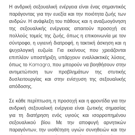
Η ανδρική σεξουαλική ενέργεια είναι ένας σημαντικός
παράγοντας για την ευεξία και την ποιότητα ζωής των
ανδρών. Η ανάφλεξη του πάθους και η αναζωογόνηση
της σεξουαλικής ενέργειας απαιτούν προσοχή σε
πολλούς τομείς της ζωής, όπως η επικοινωνία με τον
σύντροφο, η υγιεινή διατροφή, η τακτική άσκηση και η
ψυχολογική ευζωία. Για εκείνους που χρειάζονται
επιπλέον υποστήριξη, υπάρχουν εναλλακτικές λύσεις,
όπως το Kamagra, που μπορούν να βοηθήσουν στην
αντιμετώπιση των προβλημάτων της στυτικής
δυσλειτουργίας και στην ενίσχυση της σεξουαλικής
απόδοσης.
Σε κάθε περίπτωση, η προσοχή και η φροντίδα για την
ανδρική σεξουαλική ενέργεια είναι ζωτικής σημασίας
για τη διατήρηση ενός υγιούς και ισορροπημένου
σεξουαλικού βίου. Με την αποφυγή αρνητικών
παραγόντων, την υιοθέτηση υγιών συνηθειών και την