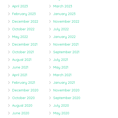
April 2023
March 2023
February 2023
January 2023
December 2022
November 2022
October 2022
July 2022
May 2022
January 2022
December 2021
November 2021
October 2021
September 2021
August 2021
July 2021
June 2021
May 2021
April 2021
March 2021
February 2021
January 2021
December 2020
November 2020
October 2020
September 2020
August 2020
July 2020
June 2020
May 2020