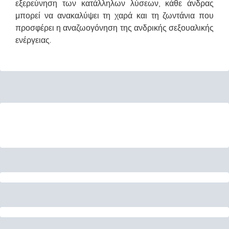
εξερεύνηση των κατάλληλων λύσεων, κάθε άνδρας
μπορεί να ανακαλύψει τη χαρά και τη ζωντάνια που
προσφέρει η αναζωογόνηση της ανδρικής σεξουαλικής
ενέργειας.