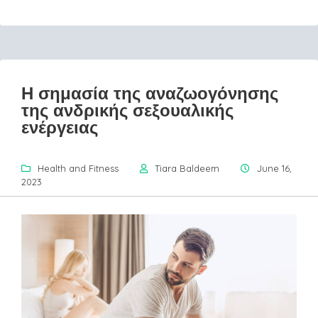
Η σημασία της αναζωογόνησης
της ανδρικής σεξουαλικής
ενέργειας
Health and Fitness
Tiara Baldeem
June 16,
2023